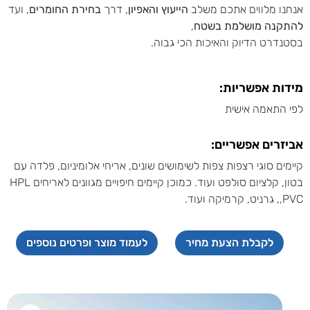
אנחנו מלווים אתכם משלב
הייעוץ והאפיון
, דרך
בחירת החומרים
, ועד
להתקנה מושלמת בשטח
,
בסטנדרט הדיוק והאיכות הכי גבוה.
מידות אפשריות:
לפי התאמה אישית
אביזרים אפשריים:
קיימים סוגי רצפות צפות לשימושים שונים, אריחי אלומיניום, פלדה עם
בטון, קלציום סולפט ועוד. כמוכן קיימים חיפויים מגוונים לאריחים HPL
,PVC, גרניט, קרמיקה ועוד.
לקבלת הצעת מחיר
לעמוד מוצר ופרטים נוספים