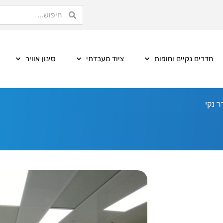
חדרים נקיים וחופות
ציוד מעבדתי
סינון אוויר
 נקי