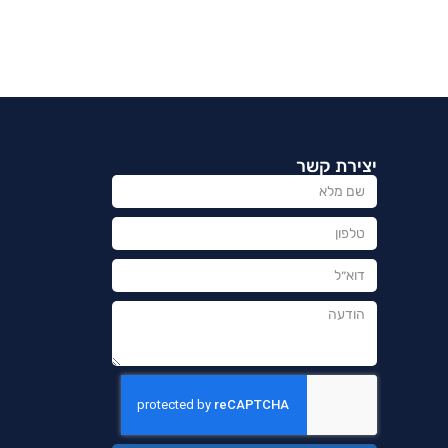
יצירת קשר