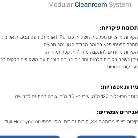
תכונות עיקריות:
הקירות מיוצרים מפלטות חיצוניות כגון HPL או מתכת עם
החלל הפנימי מלא בחומר מבודד כגון צמר סלעים.
הקירות מיועדים להתקנה מודולרית קלה ומהירה.
ניתן לשלב בקירות דלתות וחלונות בצורה מובנית עם משקופים חלקים כלפ
מגרעות חיצוניות.
מידות אפשריות:
רוחב הפאנל כ 120 ס"מ, עובי כ- 45 מ"מ, גובה בהתאם לדרישה
אביזרים אפשריים:
קירות בציפי נירוסטה SS, קירות זכוכית, מילוי פנימי Honeycomb ועוד.