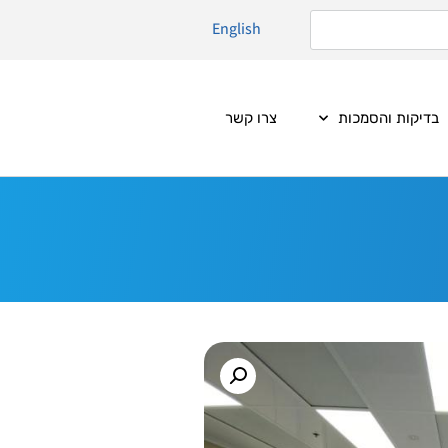
English
בדיקות והסמכות
צרו קשר