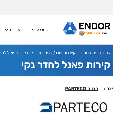
החברה
מנדפים
עמוד הבית
/
חדרים נקיים וחופות
/
רכיבי חדר נקי
/ קירות פאנל לחדר
קירות פאנל לחדר נקי
יצרן:
חברת PARTECO