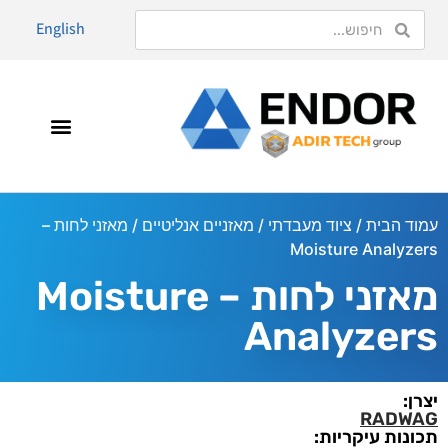
English
עמוד הבית
/
ציוד מעבדתי
/
מאזניים אנליטיים
/ מאזני לחות –
Moisture Analyzers
מאזני לחות – Moisture
Analyzers
יצרן:
RADWAG
תכונות עיקריות: