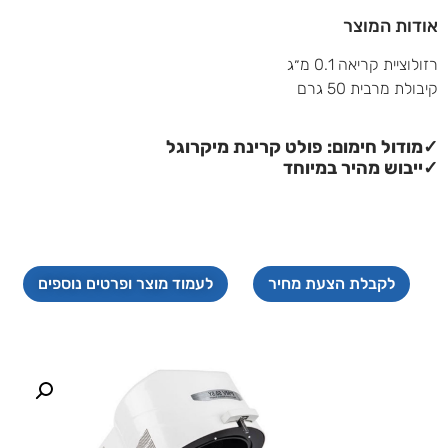
אודות המוצר
רזולוציית קריאה ‏0.1 מ״ג
קיבולת מרבית ‏50 גרם
✓
מודול חימום: פולט קרינת מיקרוגל
✓
ייבוש מהיר במיוחד
לקבלת הצעת מחיר
לעמוד מוצר ופרטים נוספים