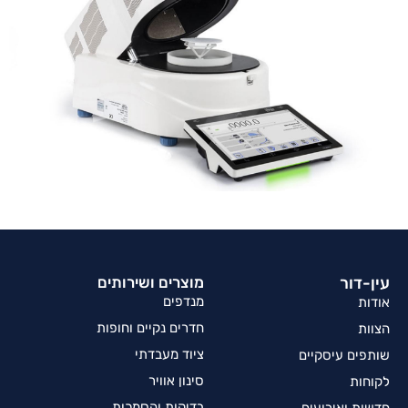
עין-דור
מוצרים ושירותים
מנדפים
אודות
חדרים נקיים וחופות
הצוות
ציוד מעבדתי
שותפים עיסקיים
סינון אוויר
לקוחות
בדיקות והסמכות
חדשות ואירועים