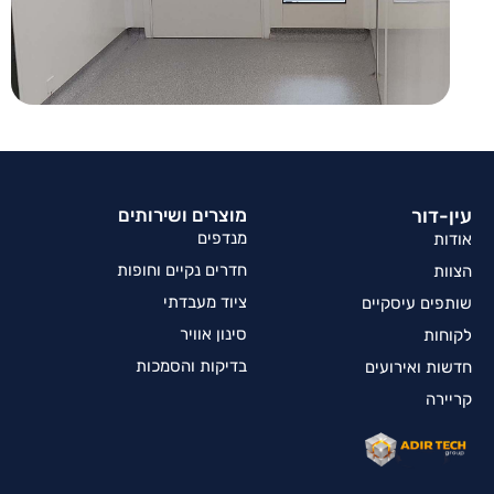
עין-דור
מוצרים ושירותים
מנדפים
אודות
חדרים נקיים וחופות
הצוות
ציוד מעבדתי
שותפים עיסקיים
סינון אוויר
לקוחות
בדיקות והסמכות
חדשות ואירועים
קריירה