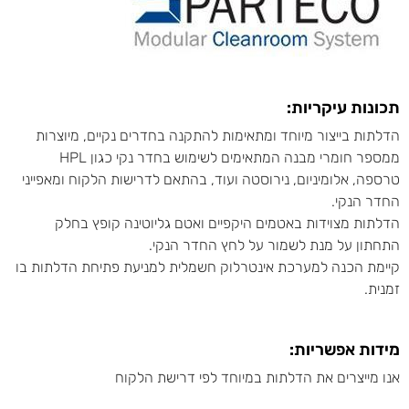
תכונות עיקריות:
הדלתות בייצור מיוחד ומתאימות להתקנה בחדרים נקיים, מיוצרות
ממספר חומרי מבנה המתאימים לשימוש בחדר נקי כגון HPL
טרספה, אלומיניום, נירוסטה ועוד, בהתאם לדרישות הלקוח ומאפייני
החדר הנקי.
הדלתות מצוידות באטמים היקפיים ואטם גליוטינה קופץ בחלק
התחתון על מנת לשמור על לחץ החדר הנקי.
קיימת הכנה למערכת אינטרלוק חשמלית למניעת פתיחת הדלתות בו
זמנית.
מידות אפשריות:
אנו מייצרים את הדלתות במיוחד לפי דרישת הלקוח