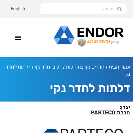
English
עמוד הבית
/
חדרים נקיים וחופות
/
רכיבי חדר נקי
/ דלתות לחדר
נקי
דלתות לחדר נקי
יצרן:
חברת PARTECO