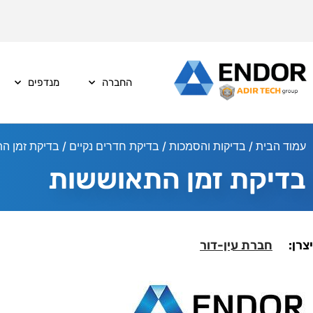
החברה
מנדפים
עמוד הבית
/
בדיקות והסמכות
/
בדיקת חדרים נקיים
/ בדיקת זמן ה
בדיקת זמן התאוששות
יצרן:
חברת עין-דור