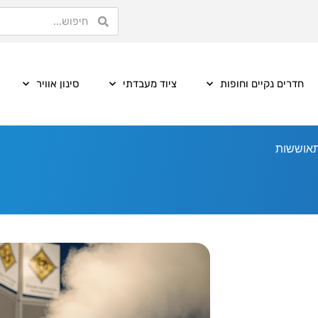
חדרים נקיים וחופות
ציוד מעבדתי
סינון אוויר
תאוששות