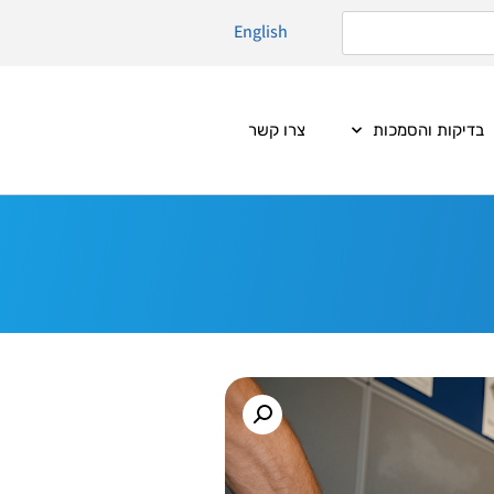
English
בדיקות והסמכות
צרו קשר