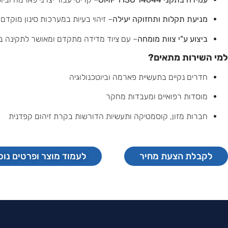
מניעת תקלות ותחזוקה יעילה
– זיהוי בעיות במערכות סינון מוקדם.
ביצוע ע"י צוות מומחה
– עם ציוד מדידה מתקדם ומאושר לתקינה בי
למי השירות מתאים?
חדרים נקיים בתעשיית פארמה וביוטכנולוגיה
מוסדות רפואיים ומעבדות מחקר
חברות מזון, קוסמטיקה ותעשיות הדורשות בקרת זיהום קפדנית
לקבלת הצעת מחיר
לעמוד מוצר ופרטים נוס