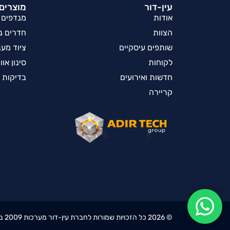
עין-דור
מוצרים 
אודות
מנדפים
הצוות
חדרים נק
שותפים עיסקיים
ציוד מע
לקוחות
סינון אוו
חדשות ואירועים
בדיקות 
קריירה
©
2026
כל הזכויות שמורות לחברת עין-דור מערכות 2009 בע"מ