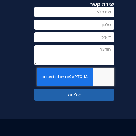
יצירת קשר
שליחה