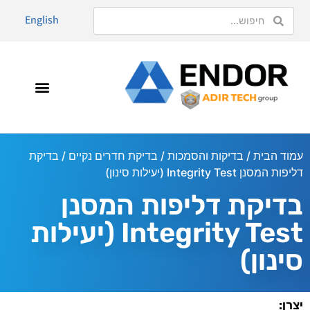
English
עמוד הבית
/
בדיקות והסמכות
/
בדיקת חדרים נקיים
/ בדיקת
דליפות המסנן Integrity Test (יעילות סינון)
בדיקת דליפות המסנן
Integrity Test (יעילות
סינון)
יצרן: