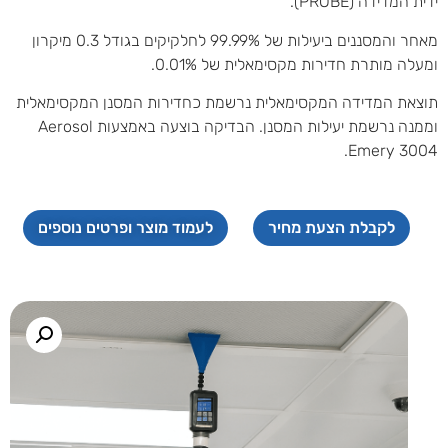
ידית המדידה (PROBE).
מאחר והמסננים ביעילות של 99.99% לחלקיקים בגודל 0.3 מיקרון
ומעלה מותרת חדירות מקסימאלית של 0.01%.
תוצאת המדידה המקסימאלית נרשמת כחדירות המסנן המקסימאלית
וממנה נרשמת יעילות המסנן. הבדיקה בוצעה באמצעות Aerosol
Emery 3004.
לקבלת הצעת מחיר
לעמוד מוצר ופרטים נוספים