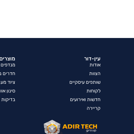
עין-דור
מוצרים 
אודות
מנדפים
הצוות
חדרים נק
שותפים עיסקיים
ציוד מע
לקוחות
סינון אוו
חדשות ואירועים
בדיקות 
קריירה