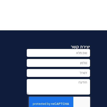
יצירת קשר