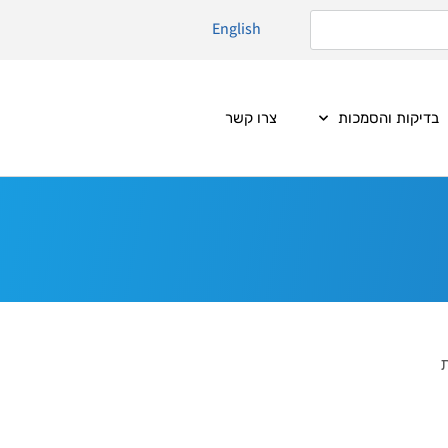
English
בדיקות והסמכות
צרו קשר
ת