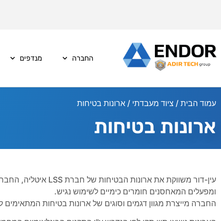
החברה
מנדפים
עמוד הבית
/
ציוד מעבדתי
/ ארונות בטיחות
ארונות בטיחות
עין-דור משווקת את ארו
ומפעלים המאחסנים חומרים כימיים לשימוש נגיש.
החברה מייצרת מגוון דגמים וסוגים של ארונות בטיחות המתאימים לא