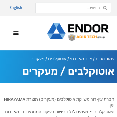
English
עמוד הבית
/
ציוד מעבדתי
/ אוטוקלבים / מעקרים
אוטוקלבים / מעקרים
חברת עין-דור משווקת אוטוקלבים (מעקרים) תוצרת HIRAYAMA
יפן.
האוטוקלבים מתאימים לכל דרישות העיקור המחמירות במעבדות