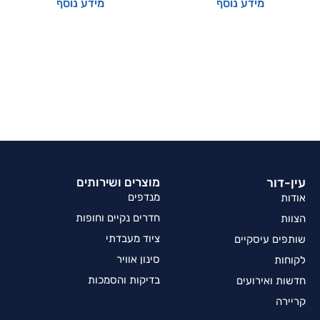
מידע נוסף
מידע נוסף
עין-דור
מוצרים ושירותים
מנדפים
אודות
חדרים נקיים וחופות
הצוות
ציוד מעבדתי
שותפים עיסקיים
סינון אוויר
לקוחות
בדיקות והסמכות
חדשות ואירועים
קריירה