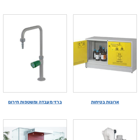
ארונות בטיחות
ברזי מעבדה ומשטפות חירום