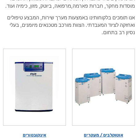
מוסדות מחקר, חברות פארמה,מרפואה, ביוטק, מזון, כימיה ועוד.
אנו תומכים בלקוחותינו באמצעות מערך שירות, המבצע טיפולים
ואחזקה לציוד המעבדתי. הצוות מורכב מטכנאים מיומנים, בעלי
נסיון רב בתחום.
אוטוקלבים / מעקרים
אינקובטורים