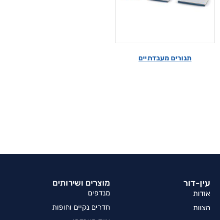
תנורים מעבדתיים
עין-דור
מוצרים ושירותים
מנדפים
אודות
חדרים נקיים וחופות
הצוות