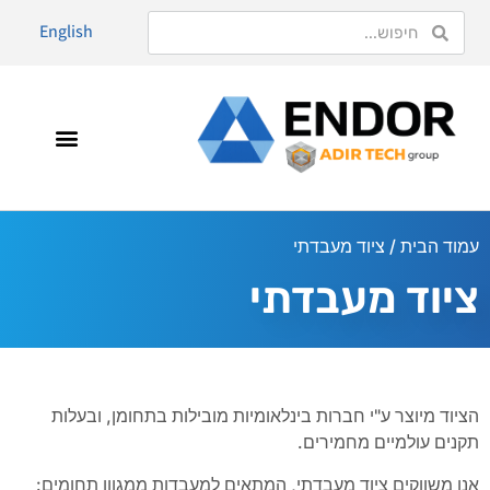
English
עמוד הבית
/ ציוד מעבדתי
ציוד מעבדתי
הציוד מיוצר ע"י חברות בינלאומיות מובילות בתחומן, ובעלות
תקנים עולמיים מחמירים.
אנו משווקים ציוד מעבדתי, המתאים למעבדות ממגוון תחומים: