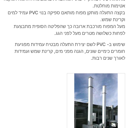
אטימות מוחלטת.
בקצה התעלה מותקן מפוח מותאם ספיקה בנוי PVC עמיד למים
וקרינת שמש.
מעל המפוח מורכבת ארובה כך שהפליטה הסופית מתבצעת
לפחות כשלושה מטרים מעל לפני הגג.
שימוש ב- PVC לשם יצירת התעלה מבטיח עמידות מפגיעת
חומרים כימיים שונים, הגנה מפני מים, קרינת שמש ועמידות
לאורך שנים רבות.