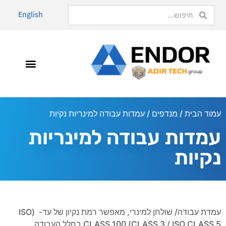
English
עמוד הבית
/
מנדפים
/ עמדות עבודה למינריות נקיות
עמדות עבודה למינריות
נקיות
עמדת עבודה/ שולחן למינרי, מאפשר רמת נקיון של עד- (ISO
CLASS 3 / ISO CLASS 5) CLASS 100 בחלל העבודה.