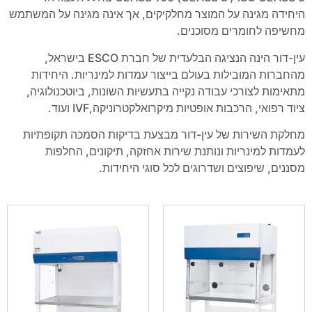
היחידה מגינה על המוצר מחלקיקים, אך אינה מגינה על המשתמש
מחשיפה לחומרים מסוכנים.
עין-דור הינה הנציגה הבלעדית של חברת ESCO בישראל,
מהחברות המובילות בעולם בייצור עמדות למינריות. היחידות
מתאימות לצורכי עבודה נקייה בתעשיות השונות, ביוטכנולוגיה,
ציוד רפואי, הרכבות אופטיות מיקרואלקטרוניקה,IVF ועוד.
מחלקת השירות של עין-דור מבצעת בדיקות הסמכה תקופתיות
לעמדות למינריות ונותנת שירות אחזקה, תיקונים, החלפות
מסננים, שיפוצים ושדרוגים לכל סוגי היחידות.