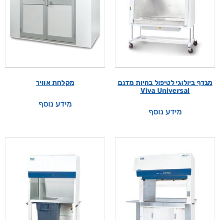
מנדף ביולוגי לטיפול בחיות מדגם
מקלחת אוויר
Viva Universal
מידע נוסף
מידע נוסף