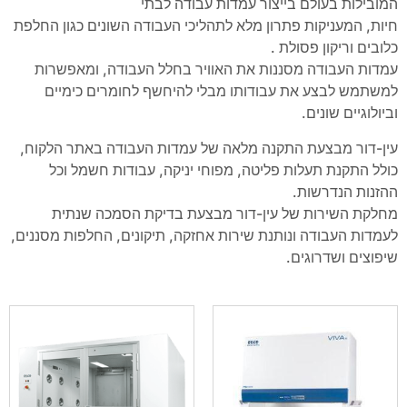
המובילות בעולם בייצור עמדות עבודה לבתי
חיות, המעניקות פתרון מלא לתהליכי העבודה השונים כגון החלפת
כלובים וריקון פסולת .
עמדות העבודה מסננות את האוויר בחלל העבודה, ומאפשרות
למשתמש לבצע את עבודותו מבלי להיחשף לחומרים כימיים
וביולוגיים שונים.
עין-דור מבצעת התקנה מלאה של עמדות העבודה באתר הלקוח,
כולל התקנת תעלות פליטה, מפוחי יניקה, עבודות חשמל וכל
ההזנות הנדרשות.
מחלקת השירות של עין-דור מבצעת בדיקת הסמכה שנתית
לעמדות העבודה ונותנת שירות אחזקה, תיקונים, החלפות מסננים,
שיפוצים ושדרוגים.