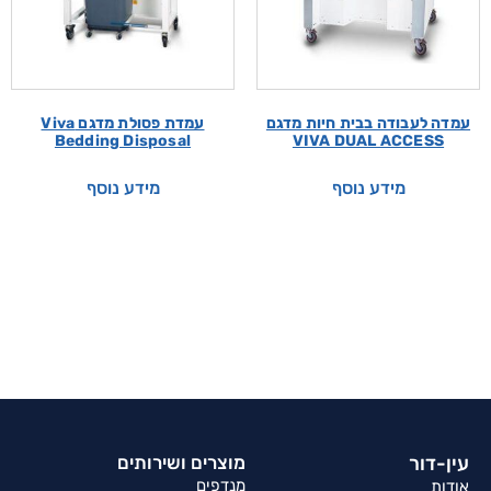
עמדה לעבודה בבית חיות מדגם
עמדת פסולת מדגם Viva
Bedding Disposal
VIVA DUAL ACCESS
מידע נוסף
מידע נוסף
עין-דור
מוצרים ושירותים
מנדפים
אודות