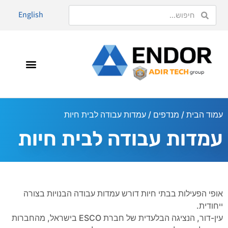
English
עמוד הבית
/
מנדפים
/ עמדות עבודה לבית חיות
עמדות עבודה לבית חיות
אופי הפעילות בבתי חיות דורש עמדות עבודה הבנויות בצורה
ייחודית.
עין-דור, הנציגה הבלעדית של חברת ESCO בישראל, מהחברות