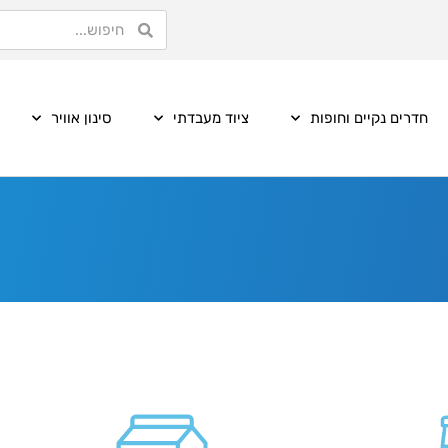
חדרים נקיים וחופות
ציוד מעבדתי
סינון אוויר