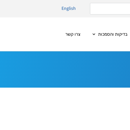
English
בדיקות והסמכות
צרו קשר