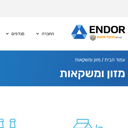
החברה
מנדפים
עמוד הבית
/ מזון ומשקאות
מזון ומשקאות