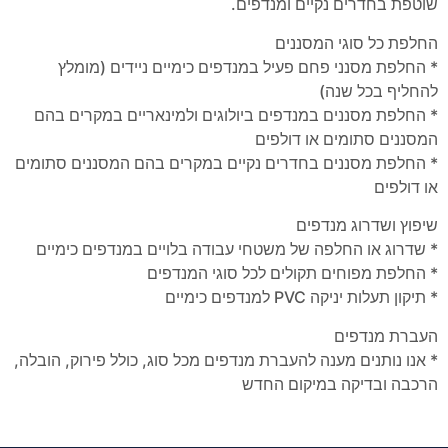
שוטפת בחדרים נקיים ומנדפים.
החלפת כל סוגי המסננים
* החלפת מסנני פחם פעיל במנדפים כימיים ניידים (מומלץ
להחליף בכל שנה)
* החלפת מסננים במנדפים ביולוגים ולמינאריים במקרים בהם
המסננים סתומים או דולפים
* החלפת מסננים בחדרים נקיים במקרים בהם המסננים סתומים
או דולפים
שיפוץ ושדרוג מנדפים
* שדרוג או החלפה של משטחי עבודה בלויים במנדפים כימיים
* החלפת מפוחים תקולים לכל סוגי המנדפים
* תיקון תעלות יניקה PVC למנדפים כימיים
העברת מנדפים
* אנו נותנים מענה להעברת מנדפים מכל סוג, כולל פירוק, הובלה,
הרכבה ובדיקה במיקום החדש