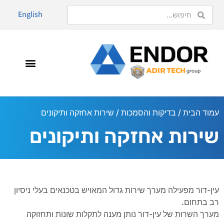
English
עמוד הבית
/
בדיקות והסמכות
/ שירות אחזקה ותיקונים
שירות אחזקה ותיקונים
עין-דור מפעילה מערך שירות גדול המאויש בטכנאים בעלי ניסיון
רב בתחום.
מערך השרות של עין-דור נותן מענה לתקלות שונות ותחזוקה