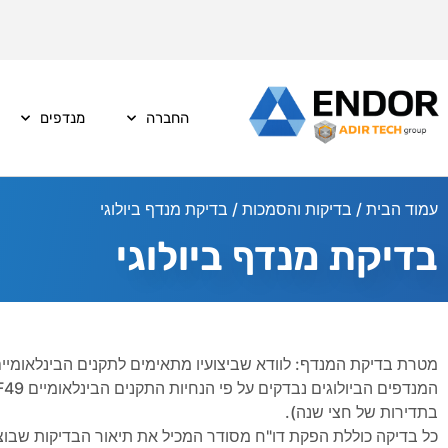
החברה
מנדפים
עמוד הבית
/
בדיקות והסמכות
/ בדיקת מנדף ביולוגי
בדיקת מנדף ביולוגי
מטרת בדיקת המנדף: לוודא שביצועיו מתאימים לתקנים הבינלאומיים
בתדירות של חצי שנה).
כל בדיקה כוללת הפקת דו"ח מסודר המכיל את תיאור הבדיקות שבוצ