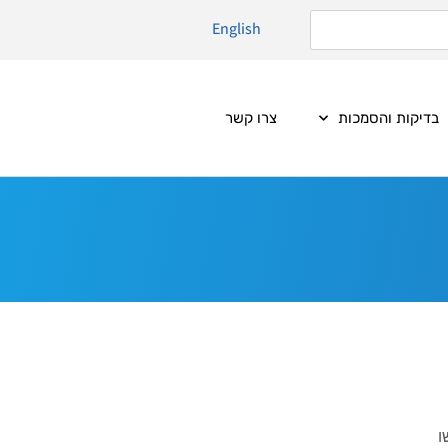
English
בדיקות והסמכות
צרו קשר
ו