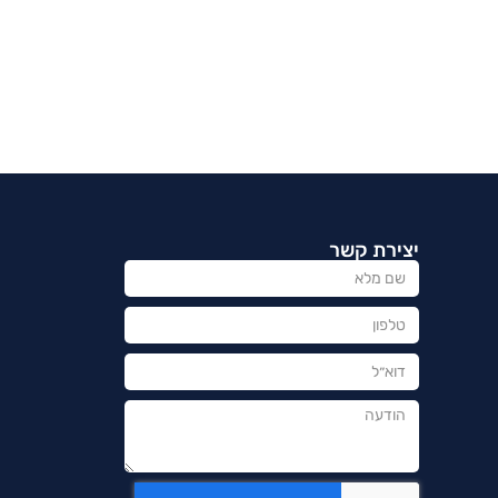
יצירת קשר