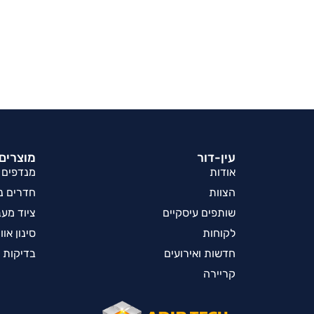
עין-דור
מוצרים 
אודות
מנדפים
הצוות
חדרים נק
שותפים עיסקיים
ציוד מע
לקוחות
סינון אוו
חדשות ואירועים
בדיקות 
קריירה