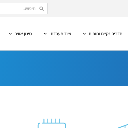
חדרים נקיים וחופות
ציוד מעבדתי
סינון אוויר