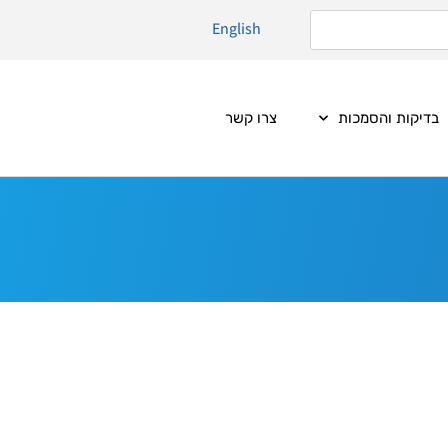
English
בדיקות והסמכות
צרו קשר