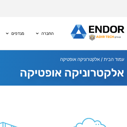
החברה
מנדפים
עמוד הבית
/ אלקטרוניקה אופטיקה
אלקטרוניקה אופטיקה